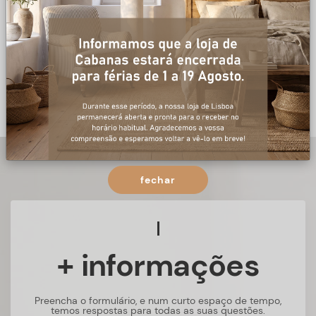
fechar
+ informações
Preencha o formulário, e num curto espaço de tempo,
temos respostas para todas as suas questões.