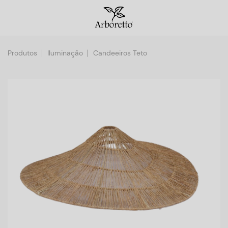
Produtos
Iluminação
Candeeiros Teto