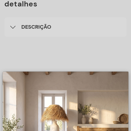
detalhes
DESCRIÇÃO