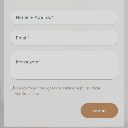
Li e aceito as condições de política de privacidade.
Ver Condições.
enviar