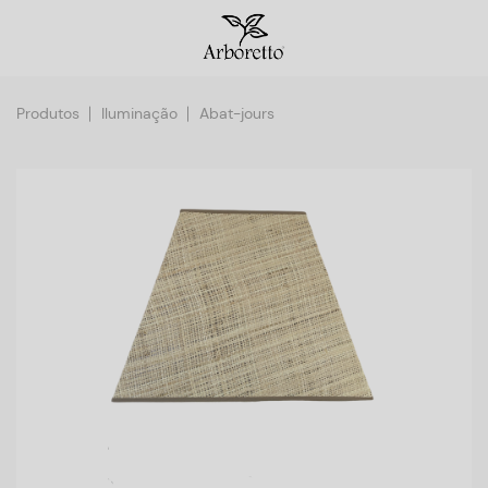
Produtos
Iluminação
Abat-jours