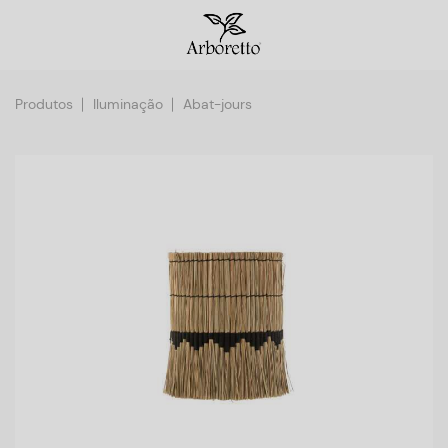
Produtos
Iluminação
Abat-jours