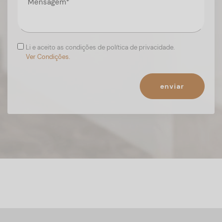
Li e aceito as condições de política de privacidade.
Ver Condições.
enviar