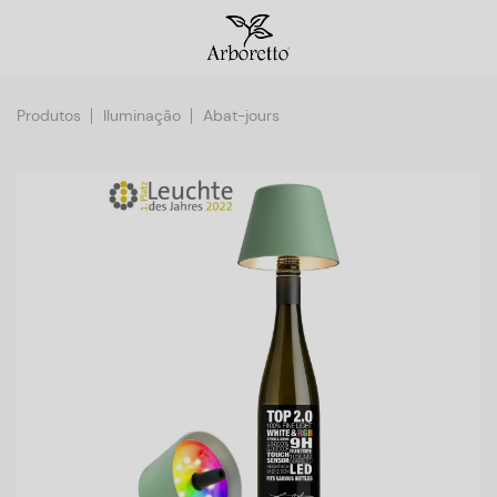
Produtos
Iluminação
Abat-jours