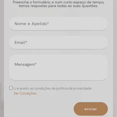
Preencha o formulário, e num curto espaço de tempo,
temos respostas para todas as suas questões.
Li e aceito as condições de política de privacidade.
Ver Condições.
enviar