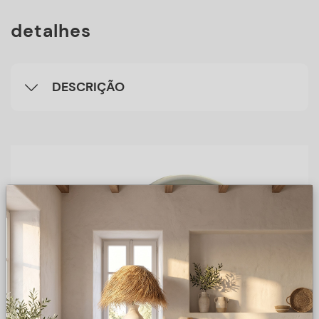
detalhes
DESCRIÇÃO