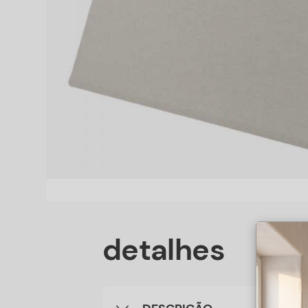
detalhes