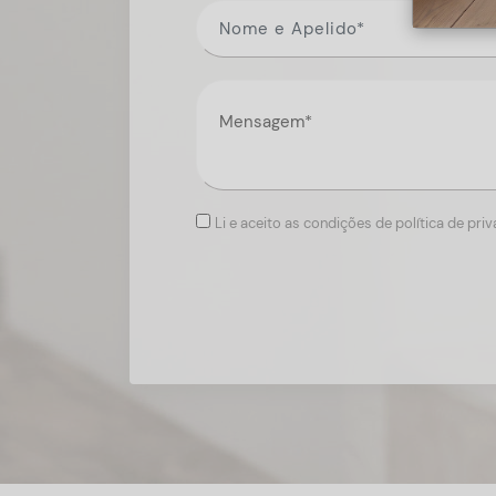
Li e aceito as condições de política de pri