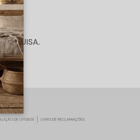
tos
PESQUISA.
LUÇÃO DE LITÍGIOS
LIVRO DE RECLAMAÇÕES