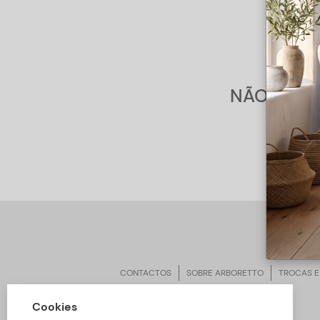
Fi
NÃO FORA
CONTACTOS
SOBRE ARBORETTO
TROCAS E
Cookies