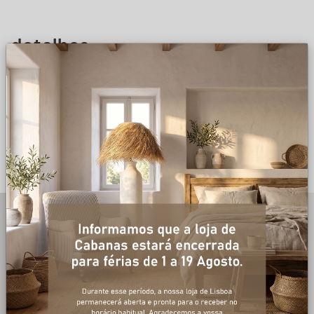
detalhes
DESCRIÇÃO