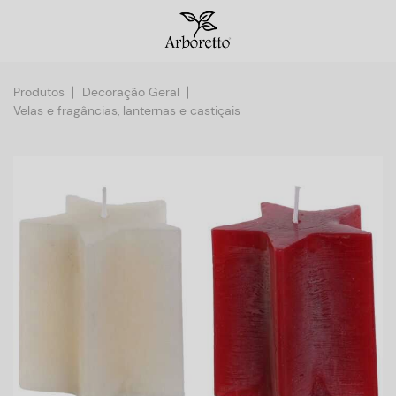
Produtos
Decoração Geral
Velas e fragâncias, lanternas e castiçais