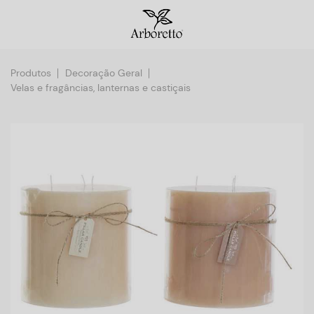
Produtos
Decoração Geral
Velas e fragâncias, lanternas e castiçais