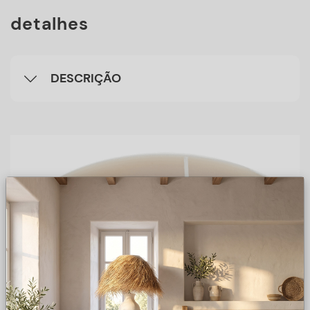
detalhes
DESCRIÇÃO