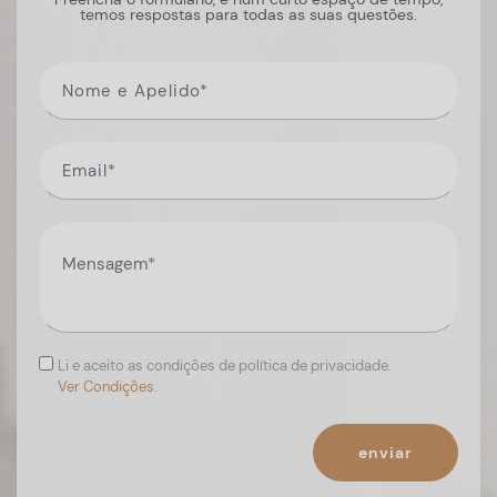
temos respostas para todas as suas questões.
Li e aceito as condições de política de privacidade.
Ver Condições.
enviar