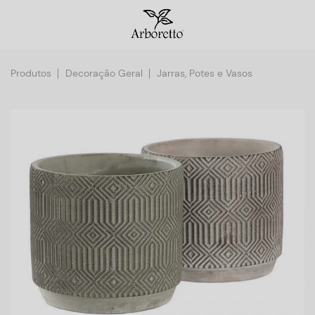
Produtos
Decoração Geral
Jarras, Potes e Vasos