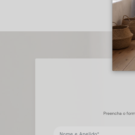
Preencha o form