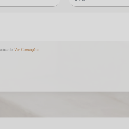
vacidade.
Ver Condições.