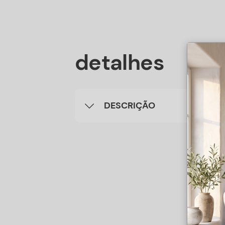
detalhes
DESCRIÇÃO