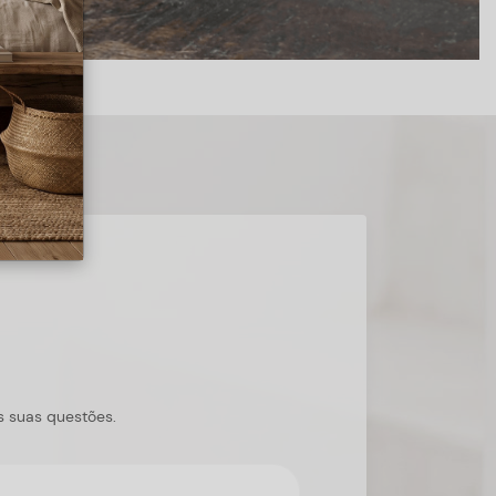
s suas questões.