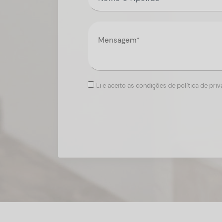
Li e aceito as condições de política de pri