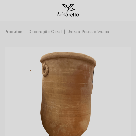
Produtos
Decoração Geral
Jarras, Potes e Vasos