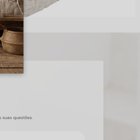
s suas questões.