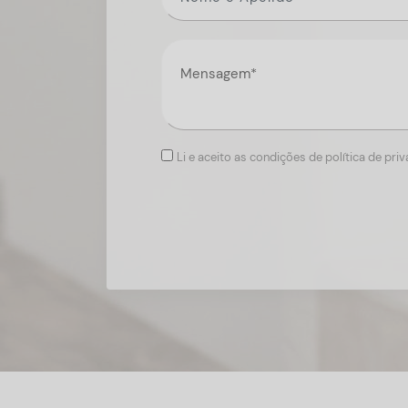
Li e aceito as condições de política de pri