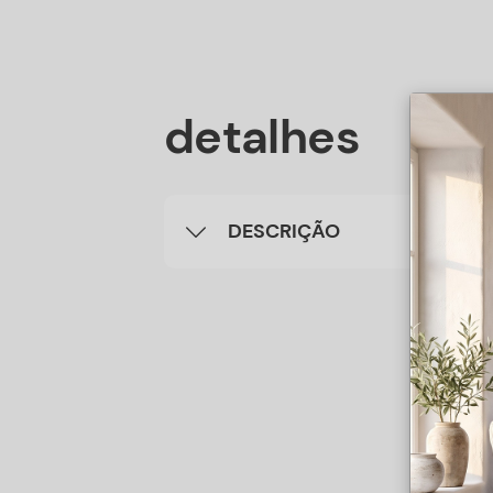
detalhes
DESCRIÇÃO