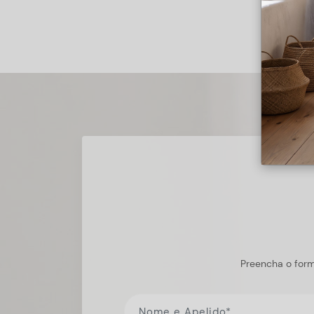
Preencha o form