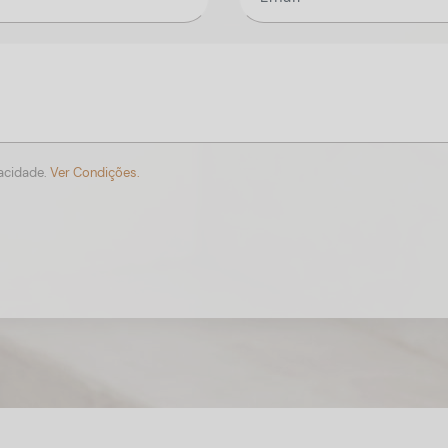
vacidade.
Ver Condições.