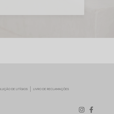
LUÇÃO DE LITÍGIOS
LIVRO DE RECLAMAÇÕES