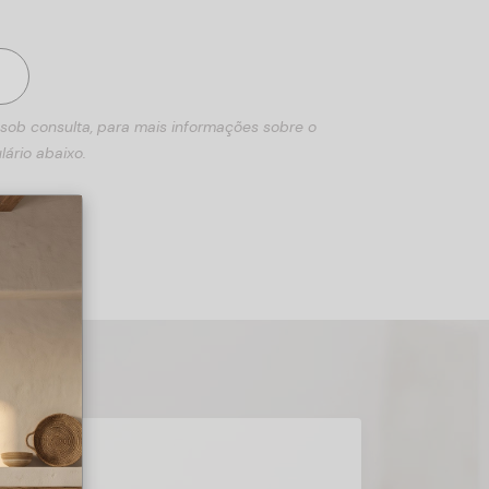
 sob consulta, para mais informações sobre o
lário abaixo.