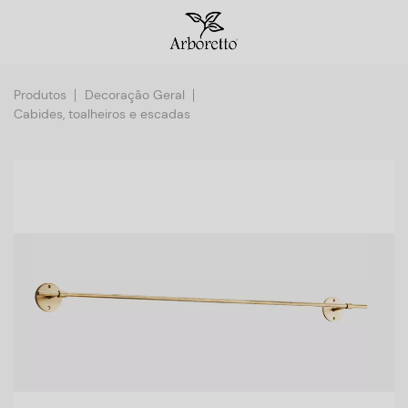
Produtos
Decoração Geral
Cabides, toalheiros e escadas