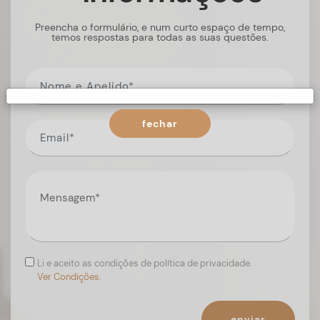
Preencha o formulário, e num curto espaço de tempo,
temos respostas para todas as suas questões.
fechar
Li e aceito as condições de política de privacidade.
Ver Condições.
enviar