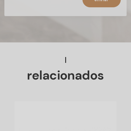
relacionados