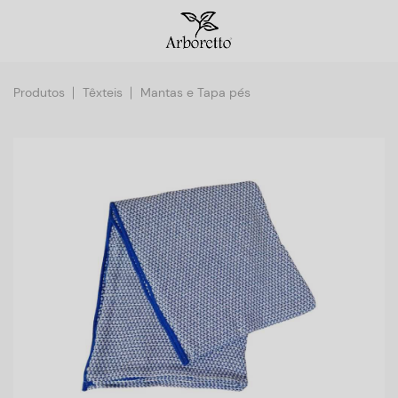
Produtos
Têxteis
Mantas e Tapa pés