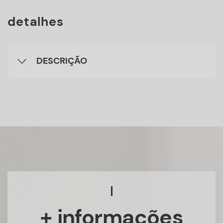
detalhes
DESCRIÇÃO
+ informações