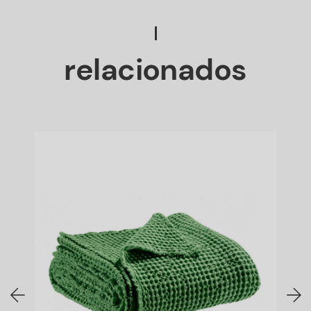
relacionados