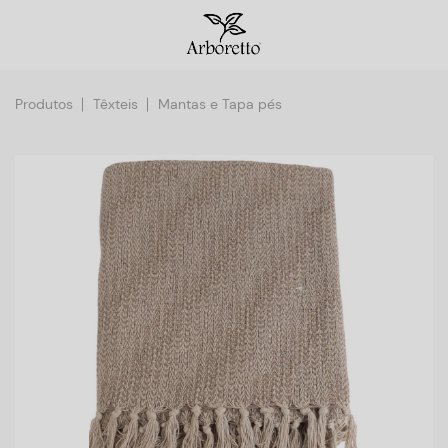
Produtos
Têxteis
Mantas e Tapa pés