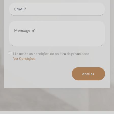
Li e aceito as condições de política de privacidade.
Ver Condições.
enviar