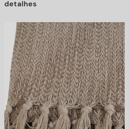
detalhes