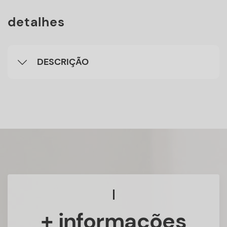
detalhes
DESCRIÇÃO
+ informações