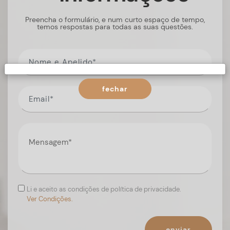
Preencha o formulário, e num curto espaço de tempo,
temos respostas para todas as suas questões.
fechar
Li e aceito as condições de política de privacidade.
Ver Condições.
enviar