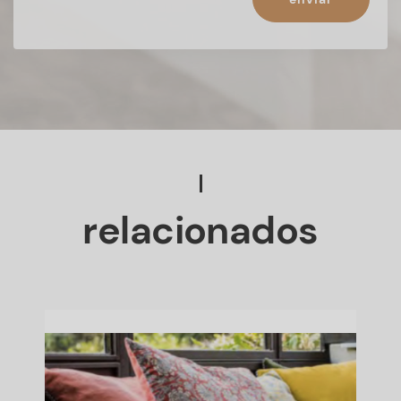
relacionados