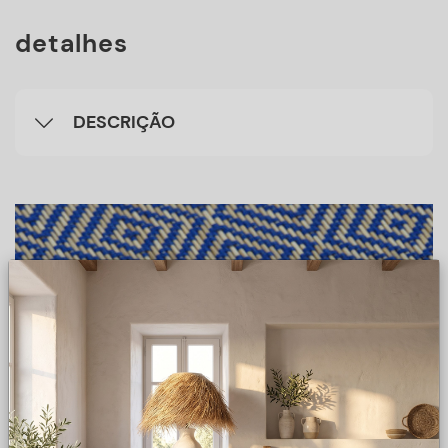
detalhes
DESCRIÇÃO