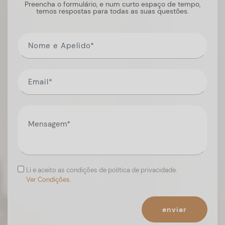
Preencha o formulário, e num curto espaço de tempo,
temos respostas para todas as suas questões.
Li e aceito as condições de política de privacidade.
Ver Condições.
enviar