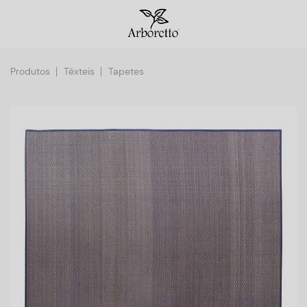
Produtos
Têxteis
Tapetes