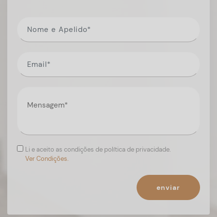
Li e aceito as condições de política de privacidade.
Ver Condições.
enviar