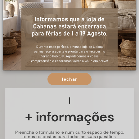
fechar
+ informações
Preencha o formulário, e num curto espaço de tempo,
temos respostas para todas as suas questões.