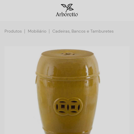
Produtos
Mobiliário
Cadeiras, Bancos e Tamburetes