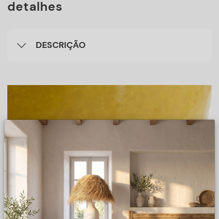
detalhes
DESCRIÇÃO