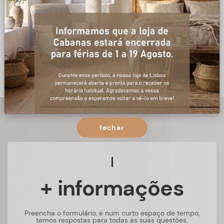
fechar
+ informações
Preencha o formulário, e num curto espaço de tempo,
temos respostas para todas as suas questões.