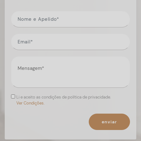
Li e aceito as condições de política de privacidade.
Ver Condições.
enviar