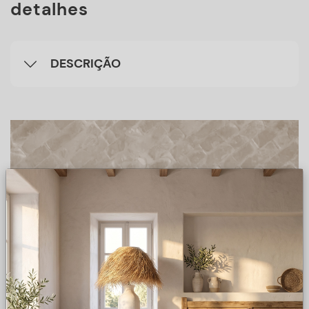
detalhes
DESCRIÇÃO