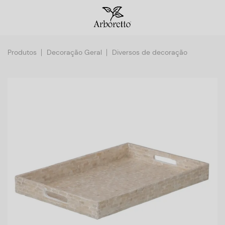
Produtos
Decoração Geral
Diversos de decoração