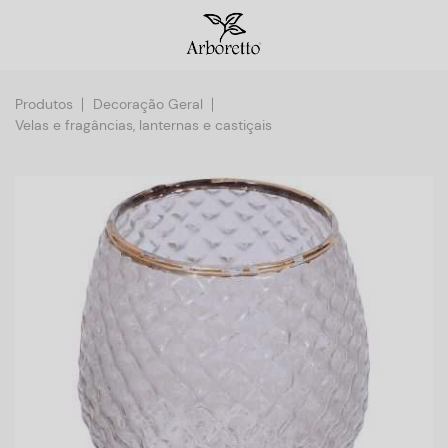
Produtos
Decoração Geral
Velas e fragâncias, lanternas e castiçais