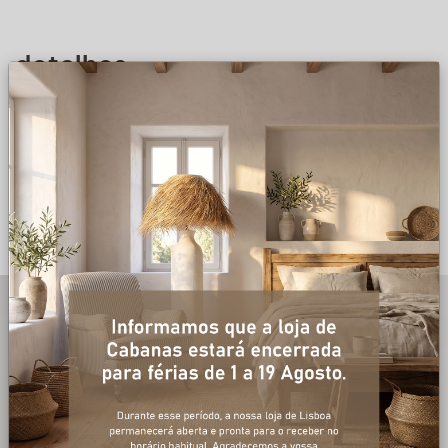
detalhes
DESCRIÇÃO