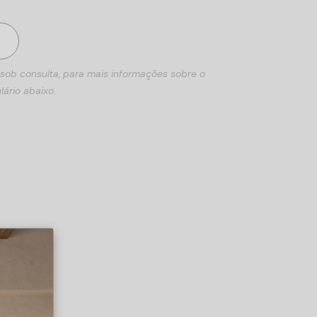
 sob consulta, para mais informações sobre o
lário abaixo.