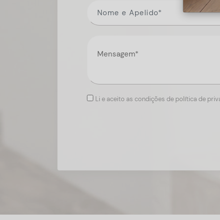
Li e aceito as condições de política de pri