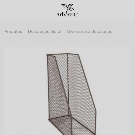
Produtos
Decoração Geral
Diversos de decoração