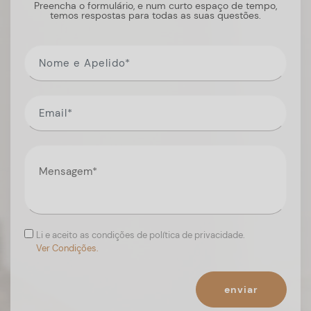
Preencha o formulário, e num curto espaço de tempo,
temos respostas para todas as suas questões.
Li e aceito as condições de política de privacidade.
Ver Condições.
enviar