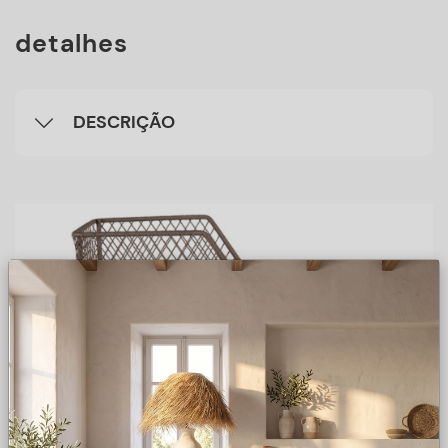
detalhes
DESCRIÇÃO