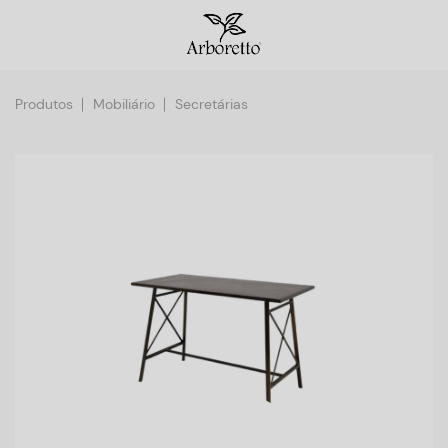
Produtos
Mobiliário
Secretárias