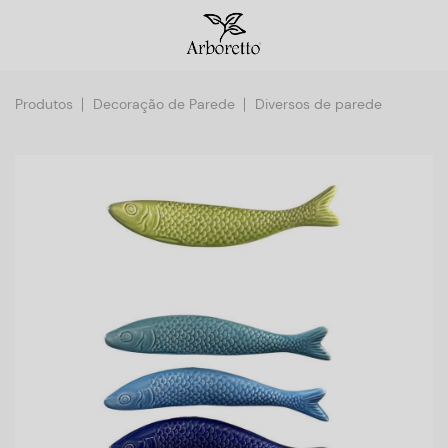
Produtos
Decoração de Parede
Diversos de parede