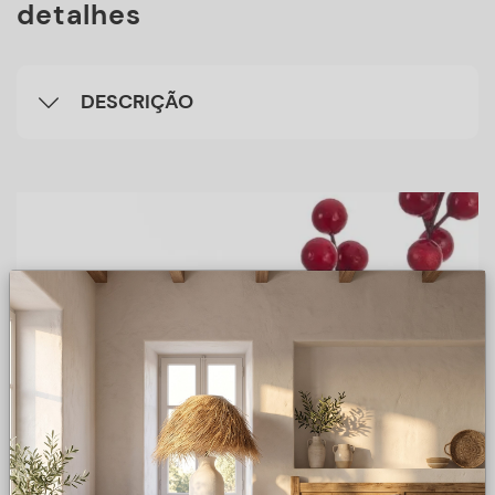
detalhes
DESCRIÇÃO