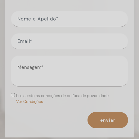
Li e aceito as condições de política de privacidade.
Ver Condições.
enviar