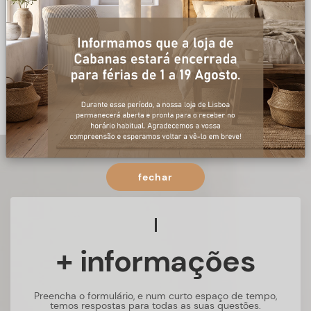
fechar
+ informações
Preencha o formulário, e num curto espaço de tempo,
temos respostas para todas as suas questões.