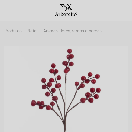
Produtos
Natal
Árvores, flores, ramos e coroas