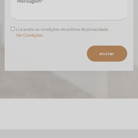
Li e aceito as condições de política de privacidade.
Ver Condições.
enviar