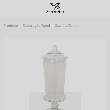
Produtos
Decoração Geral
Cozinha/Banho