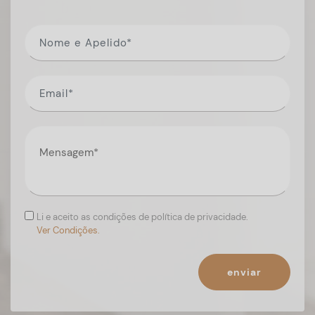
Li e aceito as condições de política de privacidade.
Ver Condições.
enviar