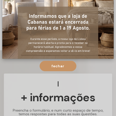
fechar
+ informações
Preencha o formulário, e num curto espaço de tempo,
temos respostas para todas as suas questões.