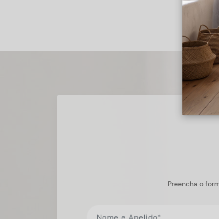
Preencha o form