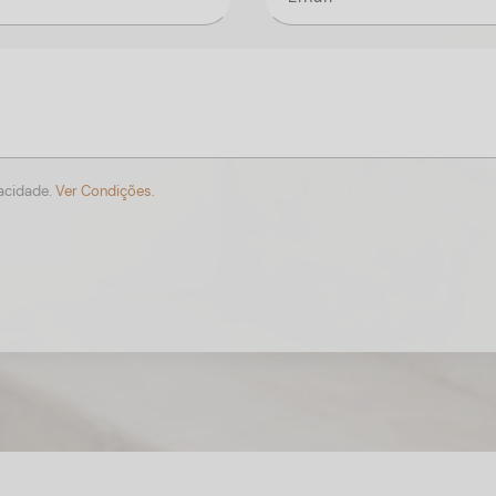
vacidade.
Ver Condições.