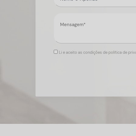
Li e aceito as condições de política de pri