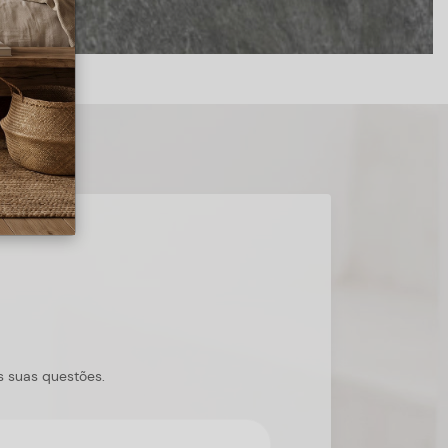
s suas questões.