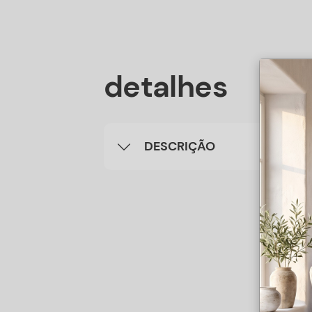
detalhes
DESCRIÇÃO