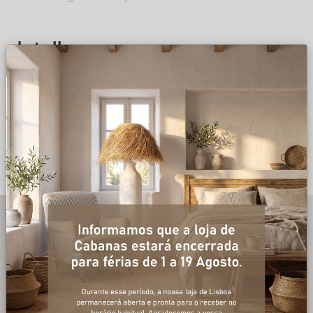
detalhes
DESCRIÇÃO