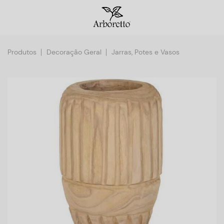
Produtos
Decoração Geral
Jarras, Potes e Vasos