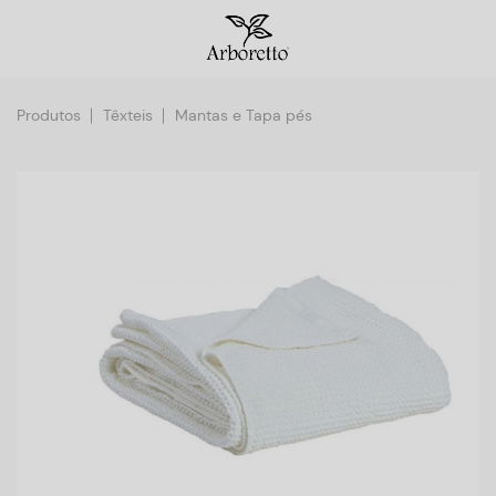
Produtos
Têxteis
Mantas e Tapa pés