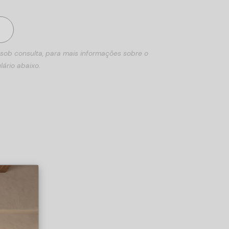
 sob consulta, para mais informações sobre o
lário abaixo.