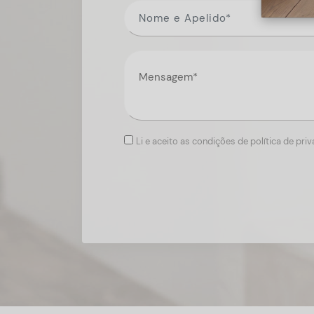
Li e aceito as condições de política de pri