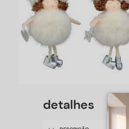
detalhes