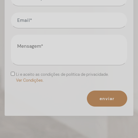
Li e aceito as condições de política de privacidade.
Ver Condições.
enviar