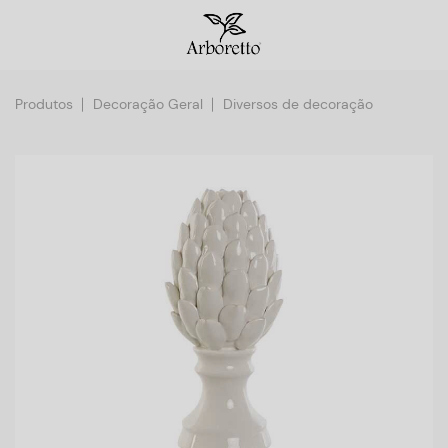
Produtos
Decoração Geral
Diversos de decoração