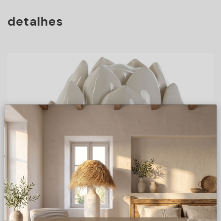
detalhes