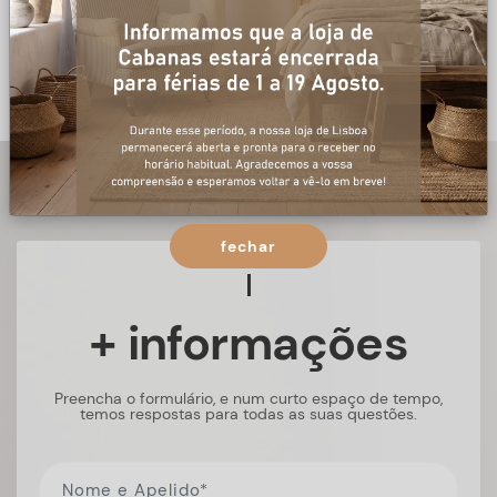
fechar
+ informações
Preencha o formulário, e num curto espaço de tempo,
temos respostas para todas as suas questões.