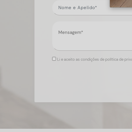
Li e aceito as condições de política de pri