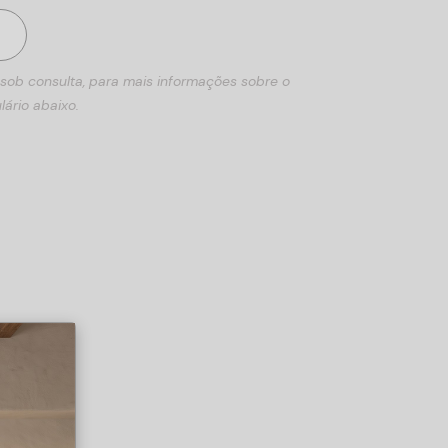
 sob consulta, para mais informações sobre o
lário abaixo.