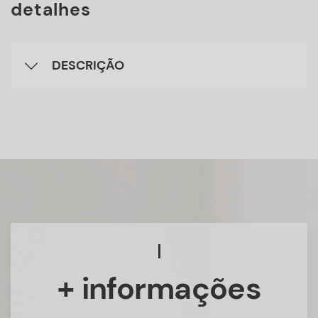
detalhes
DESCRIÇÃO
+ informações