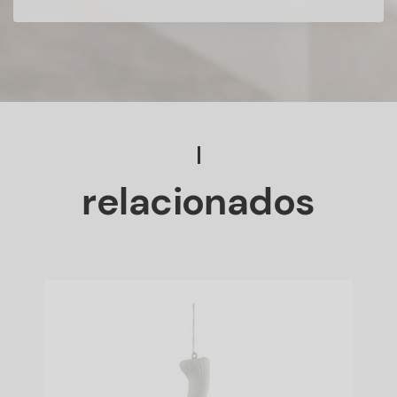
relacionados