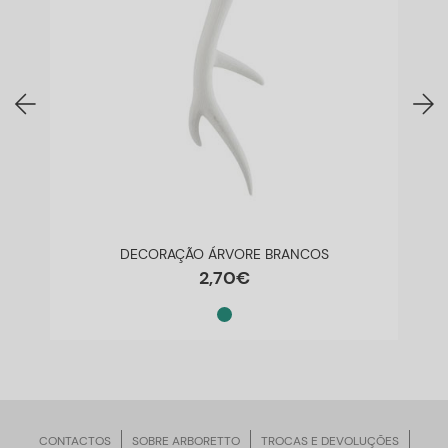
DECORAÇÃO ÁRVORE BRANCOS
2
,
70
€
CONTACTOS
SOBRE ARBORETTO
TROCAS E DEVOLUÇÕES