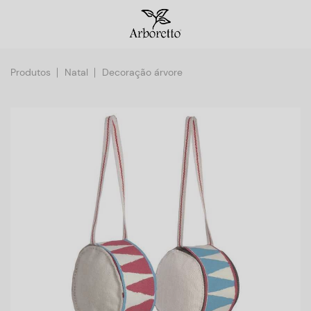
Produtos
Natal
Decoração árvore