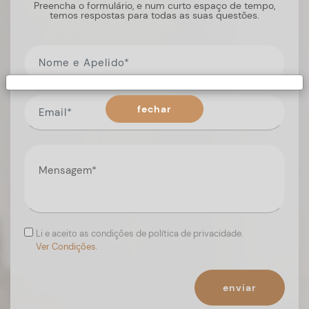
Preencha o formulário, e num curto espaço de tempo,
temos respostas para todas as suas questões.
fechar
Li e aceito as condições de política de privacidade.
Ver Condições.
enviar