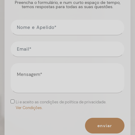
Preencha o formulário, e num curto espaço de tempo,
temos respostas para todas as suas questões.
Li e aceito as condições de política de privacidade.
Ver Condições.
enviar