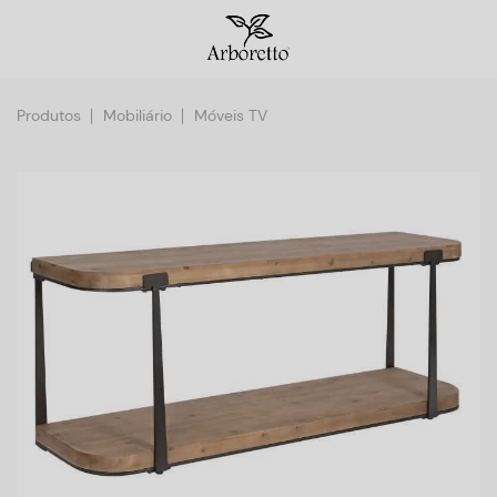
Produtos
Mobiliário
Móveis TV