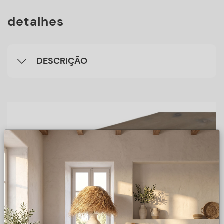
detalhes
DESCRIÇÃO