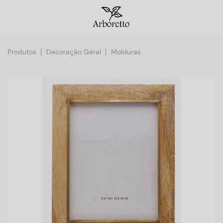
Produtos
Decoração Geral
Molduras