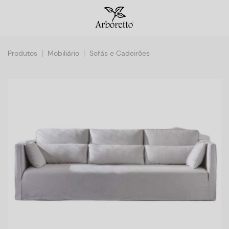
Produtos
Mobiliário
Sofás e Cadeirões