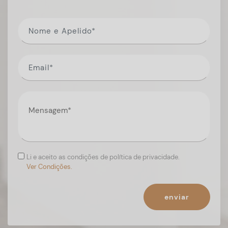
Li e aceito as condições de política de privacidade.
Ver Condições.
enviar