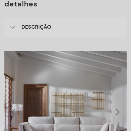
detalhes
DESCRIÇÃO