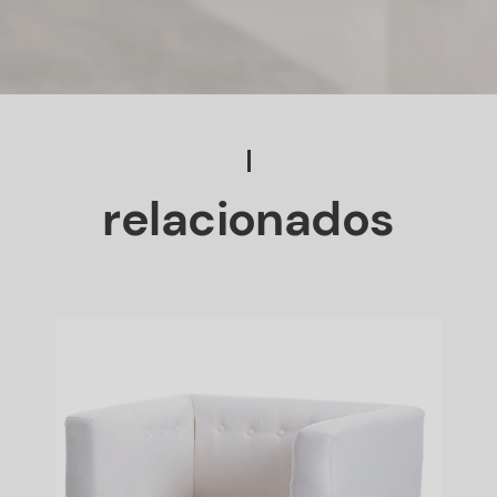
relacionados