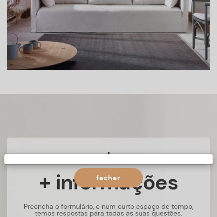
+ informações
fechar
Preencha o formulário, e num curto espaço de tempo,
temos respostas para todas as suas questões.