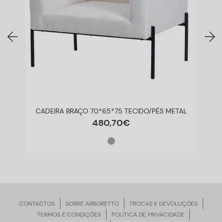
CADEIRA BRAÇO 70*65*75 TECIDO/PÉS METAL
480
,
70
€
CONTACTOS
SOBRE ARBORETTO
TROCAS E DEVOLUÇÕES
TERMOS E CONDIÇÕES
POLÍTICA DE PRIVACIDADE