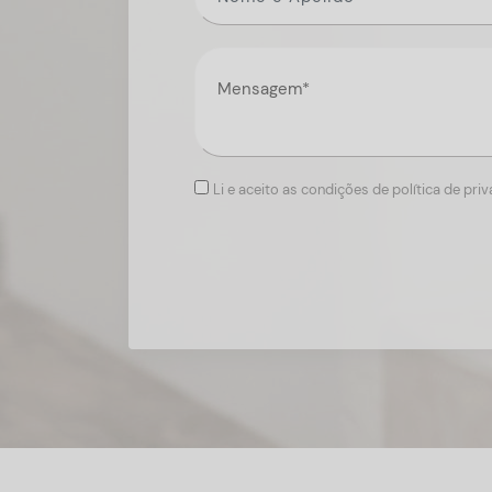
Li e aceito as condições de política de pri