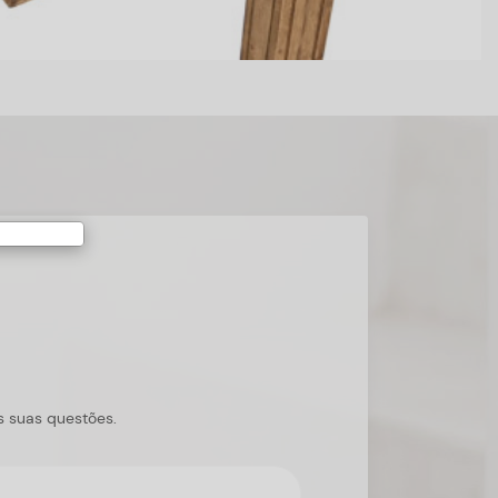
s suas questões.