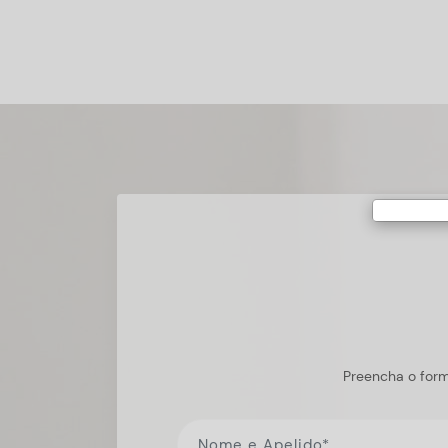
Preencha o form