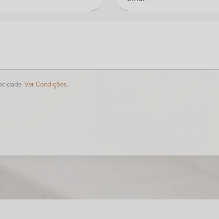
vacidade.
Ver Condições.