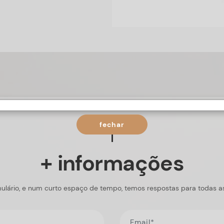
fechar
+ informações
ulário, e num curto espaço de tempo, temos respostas para todas a