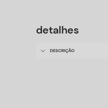
detalhes
DESCRIÇÃO