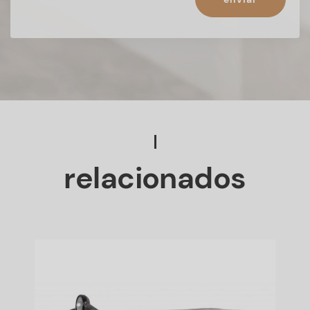
relacionados