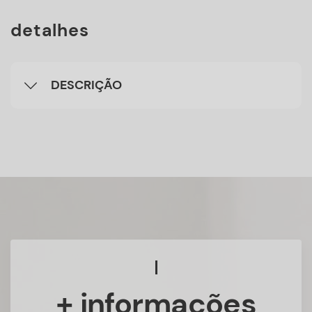
detalhes
DESCRIÇÃO
+ informações