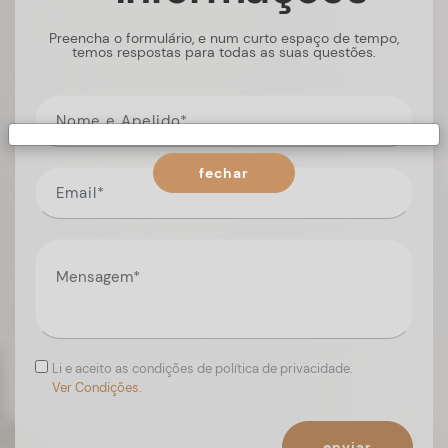
Preencha o formulário, e num curto espaço de tempo,
temos respostas para todas as suas questões.
fechar
Li e aceito as condições de política de privacidade.
Ver Condições.
enviar