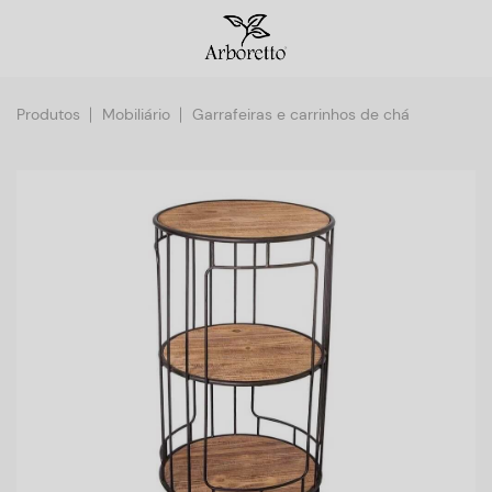
Produtos
Mobiliário
Garrafeiras e carrinhos de chá