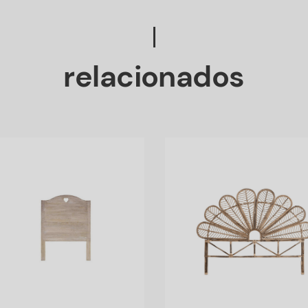
relacionados