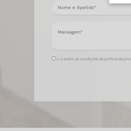
Li e aceito as condições de política de pri