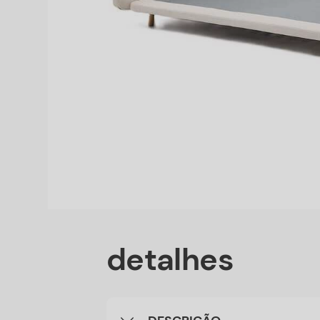
detalhes