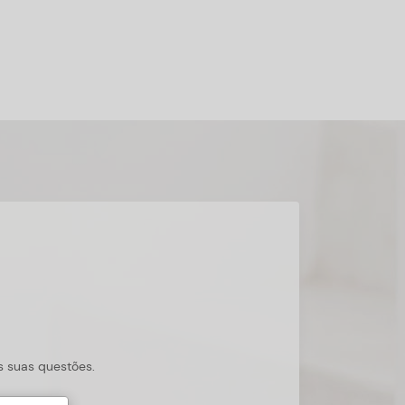
s suas questões.