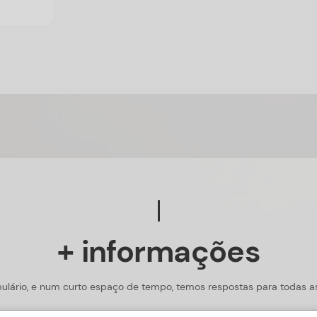
+ informações
ulário, e num curto espaço de tempo, temos respostas para todas a