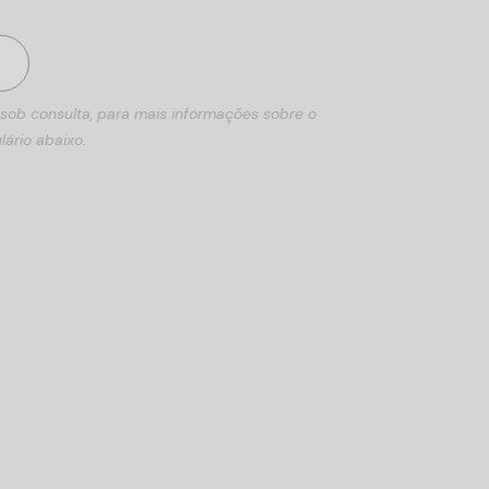
 sob consulta, para mais informações sobre o
lário abaixo.