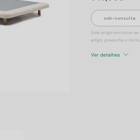
sob-consulta
Este artigo encontra-se
artigo, preencha o formu
Ver detalhes