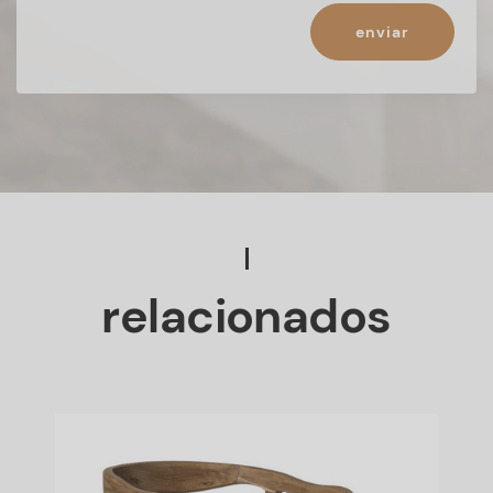
enviar
relacionados