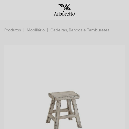
Produtos
Mobiliário
Cadeiras, Bancos e Tamburetes