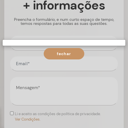
+ informações
Preencha o formulário, e num curto espaço de tempo,
temos respostas para todas as suas questões.
fechar
Li e aceito as condições de política de privacidade.
Ver Condições.