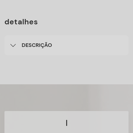
detalhes
DESCRIÇÃO