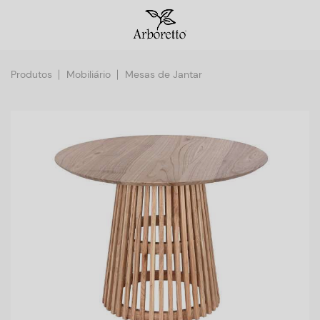
Produtos
Mobiliário
Mesas de Jantar