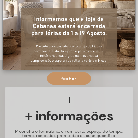
fechar
+ informações
Preencha o formulário, e num curto espaço de tempo,
temos respostas para todas as suas questões.