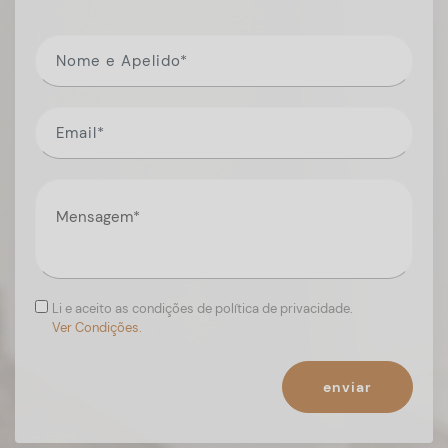
Li e aceito as condições de política de privacidade.
Ver Condições.
enviar