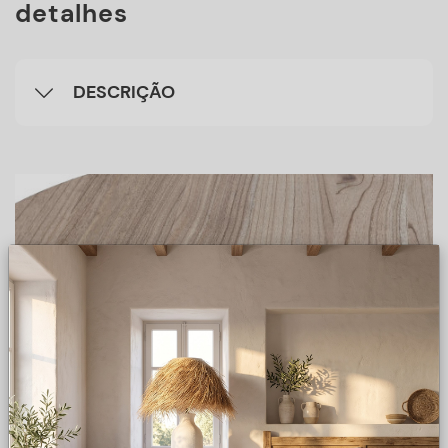
detalhes
DESCRIÇÃO