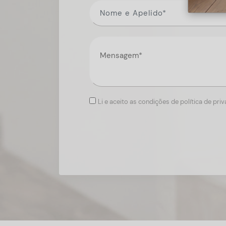
Li e aceito as condições de política de pri