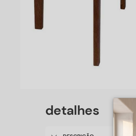
detalhes