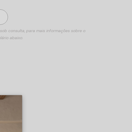
 sob consulta, para mais informações sobre o
lário abaixo.