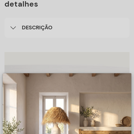
detalhes
DESCRIÇÃO