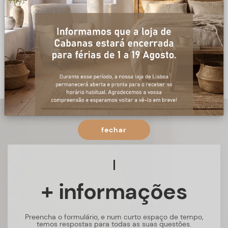
fechar
+ informações
Preencha o formulário, e num curto espaço de tempo,
temos respostas para todas as suas questões.