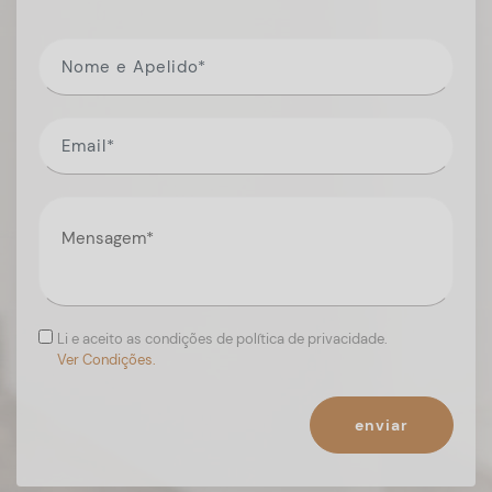
Li e aceito as condições de política de privacidade.
Ver Condições.
enviar