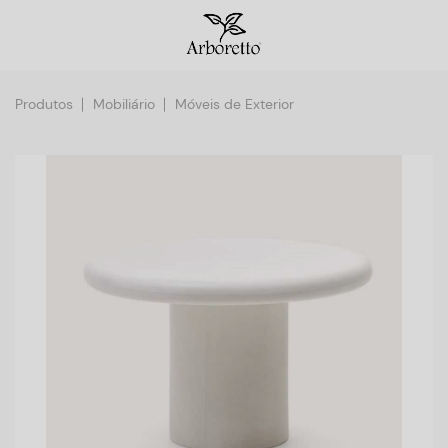
Produtos
Mobiliário
Móveis de Exterior