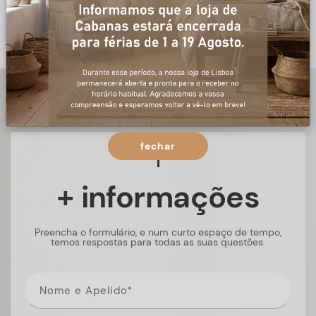
fechar
+ informações
Preencha o formulário, e num curto espaço de tempo,
temos respostas para todas as suas questões.