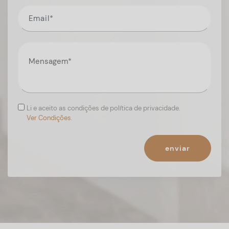
Li e aceito as condições de política de privacidade.
Ver Condições.
enviar