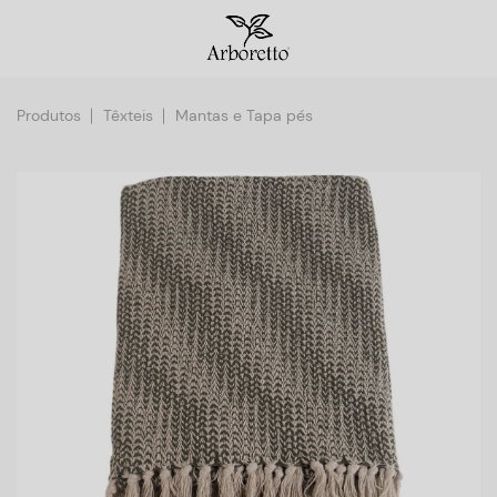
Produtos
Têxteis
Mantas e Tapa pés