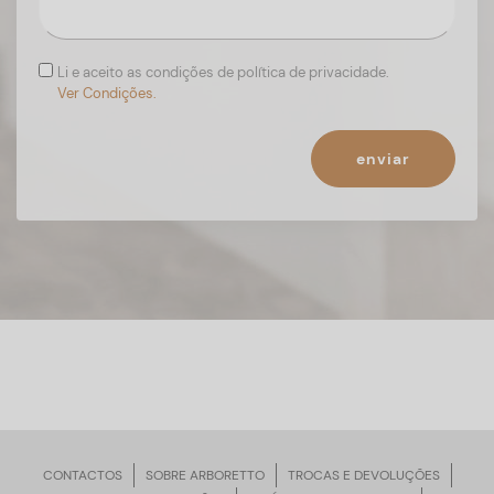
Li e aceito as condições de política de privacidade.
Ver Condições.
enviar
CONTACTOS
SOBRE ARBORETTO
TROCAS E DEVOLUÇÕES