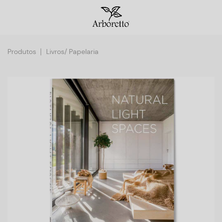
Produtos
Livros/ Papelaria