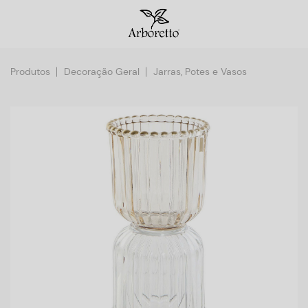
Produtos
Decoração Geral
Jarras, Potes e Vasos