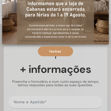
fechar
+ informações
Preencha o formulário, e num curto espaço de tempo,
temos respostas para todas as suas questões.