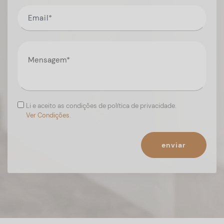
Li e aceito as condições de política de privacidade.
Ver Condições.
enviar