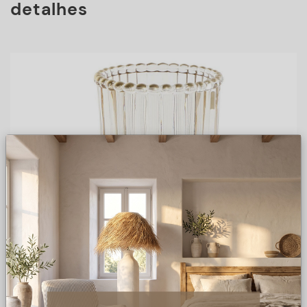
detalhes