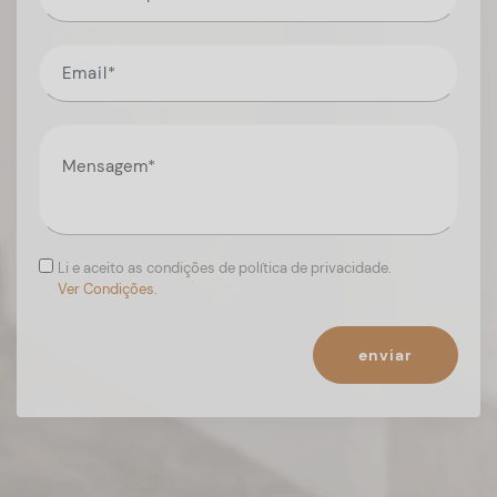
Li e aceito as condições de política de privacidade.
Ver Condições.
enviar