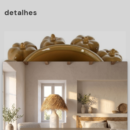
detalhes