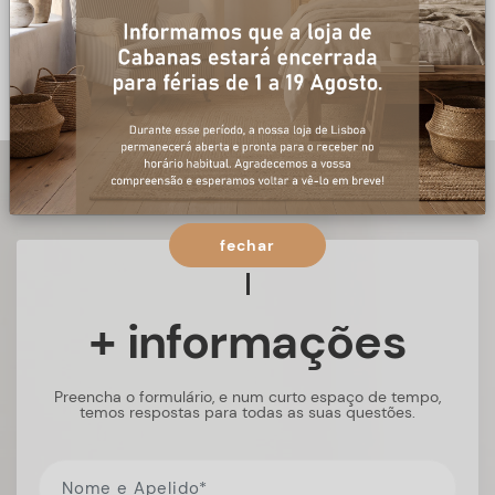
fechar
+ informações
Preencha o formulário, e num curto espaço de tempo,
temos respostas para todas as suas questões.