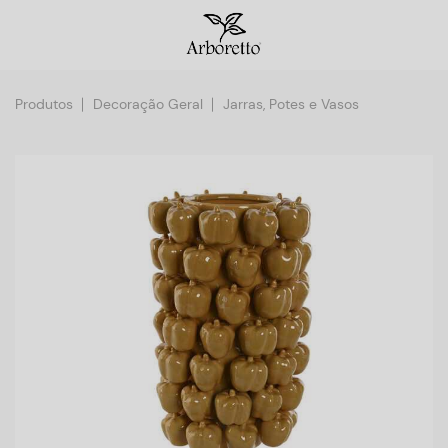
Produtos
Decoração Geral
Jarras, Potes e Vasos